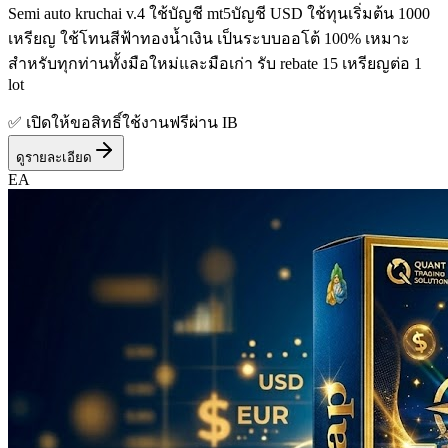
Semi auto kruchai v.4 ใช้บัญชี mt5บัญชี USD ใช้ทุนเริ่มต้น 1000
เหรียญ ใช้โทนสีฟ้าทองน้ำเงิน เป็นระบบออโต้ 100% เหมาะ
สำหรับทุกท่านทั้งมือใหม่และมือเก่า รับ rebate 15 เหรียญต่อ 1
lot
✅ เปิดให้ขอสิทธิ์ใช้งานฟรีผ่าน IB
ดูรายละเอียด
EA