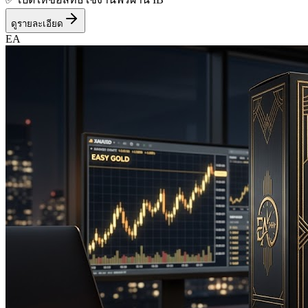
ดูรายละเอียด
EA