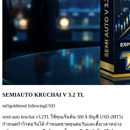
SEMIAUTO KRUCHAI V 3.2 TL
mt5
gold
trend following
USD
semi auto kruchai v3.2TL ใช้ทุนเริ่มต้น 500 $ บัญชี USD (MT5)
กำหนดกำไรต่อวันได้ กำหนดขาดทุนต่อวันและตั้งเวลาหน่วง