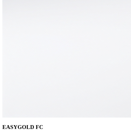
EASYGOLD FC