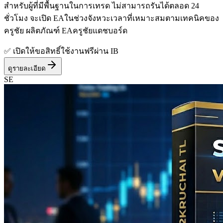
สำหรับผู้ที่มีพื้นฐานในการเทรด ไม่สามารถรันได้ตลอด 24
ชั่วโมง จะเปิด EAในช่วงจังหวะเวลาที่เหมาะสมตามเทคนิคของ
ครูชัย ผลิตภัณฑ์ EAครูชัยแดชบอร์ด
✅ เปิดให้ขอสิทธิ์ใช้งานฟรีผ่าน IB
ดูรายละเอียด
SE