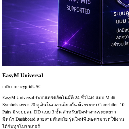
EasyM Universal
mt5
currency
grid
USC
EasyM Universal ระบบเทรดอัตโนมัติ 24 ชั่วโมง แบบ Multi
Symbols เทรด 20 คู่เงินในเวลาเดียวกัน ด้วยระบบ Correlation 10
Pairs มีระบบคุม DD แบบ 3 ชั้น สำหรับเปิดทำงานระยะยาว
มีหน้า Dashboard สวยงามทันสมัย รุ่นใหม่พิเศษสามารถใช้งาน
ได้กับทุกโบรกเกอร์