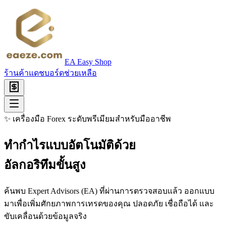
EA Easy Shop
ร้านค้า
แดชบอร์ด
ช่วยเหลือ
✨ เครื่องมือ Forex ระดับพรีเมียมสำหรับมืออาชีพ
ทำกำไรแบบอัตโนมัติด้วย
อัลกอริทึมขั้นสูง
ค้นพบ Expert Advisors (EA) ที่ผ่านการตรวจสอบแล้ว ออกแบบ
มาเพื่อเพิ่มศักยภาพการเทรดของคุณ ปลอดภัย เชื่อถือได้ และ
ขับเคลื่อนด้วยข้อมูลจริง