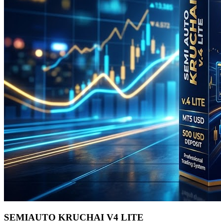
SEMIAUTO KRUCHAI V4 LITE