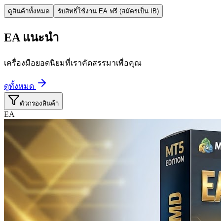
ดูสินค้าทั้งหมด
รับสิทธิ์ใช้งาน EA ฟรี (สมัครเป็น IB)
EA แนะนำ
เครื่องมือยอดนิยมที่เราคัดสรรมาเพื่อคุณ
ดูทั้งหมด
ตัวกรองสินค้า
EA